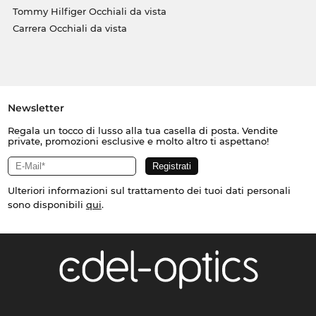
Tommy Hilfiger Occhiali da vista
Carrera Occhiali da vista
Newsletter
Regala un tocco di lusso alla tua casella di posta. Vendite
private, promozioni esclusive e molto altro ti aspettano!
Ulteriori informazioni sul trattamento dei tuoi dati personali
sono disponibili
qui
.