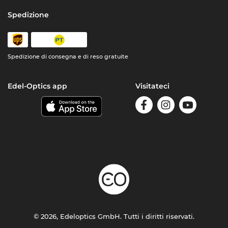
Spedizione
Spedizione di consegna e di reso gratuite
Edel-Optics app
Visitateci
© 2026, Edeloptics GmbH. Tutti i diritti riservati.