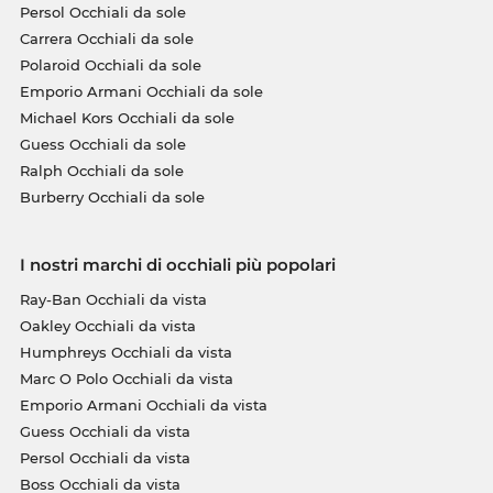
Persol Occhiali da sole
Carrera Occhiali da sole
Polaroid Occhiali da sole
Emporio Armani Occhiali da sole
Michael Kors Occhiali da sole
Guess Occhiali da sole
Ralph Occhiali da sole
Burberry Occhiali da sole
I nostri marchi di occhiali più popolari
Ray-Ban Occhiali da vista
Oakley Occhiali da vista
Humphreys Occhiali da vista
Marc O Polo Occhiali da vista
Emporio Armani Occhiali da vista
Guess Occhiali da vista
Persol Occhiali da vista
Boss Occhiali da vista