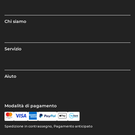
Chi siamo
Servizio
Aiuto
Modalità di pagamento
Spedizione in contrassegno, Pagamento anticipato