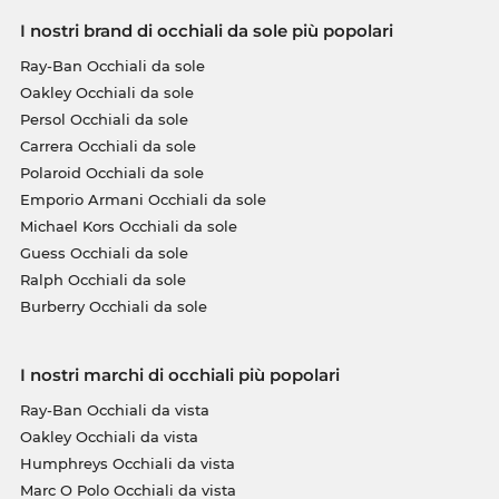
I nostri brand di occhiali da sole più popolari
Ray-Ban Occhiali da sole
Oakley Occhiali da sole
Persol Occhiali da sole
Carrera Occhiali da sole
Polaroid Occhiali da sole
Emporio Armani Occhiali da sole
Michael Kors Occhiali da sole
Guess Occhiali da sole
Ralph Occhiali da sole
Burberry Occhiali da sole
I nostri marchi di occhiali più popolari
Ray-Ban Occhiali da vista
Oakley Occhiali da vista
Humphreys Occhiali da vista
Marc O Polo Occhiali da vista