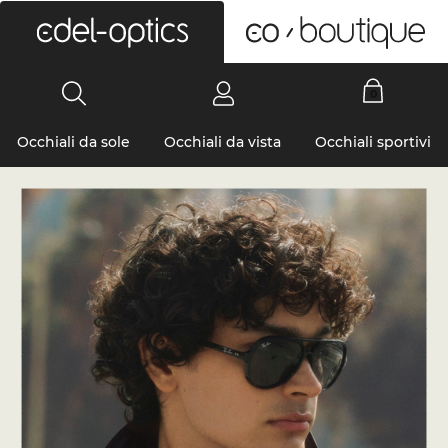
0
Occhiali da sole
Occhiali da vista
Occhiali sportivi