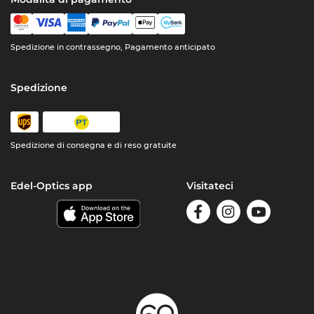
Spedizione in contrassegno, Pagamento anticipato
Spedizione
Spedizione di consegna e di reso gratuite
Edel-Optics app
Visitateci