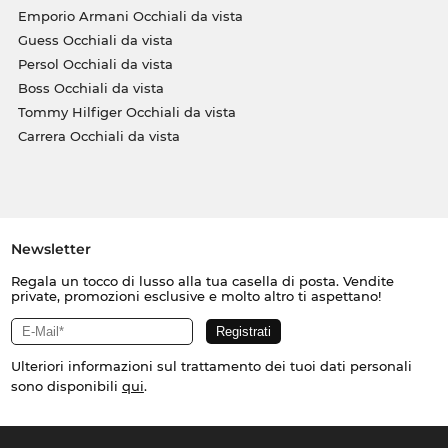
Emporio Armani Occhiali da vista
Guess Occhiali da vista
Persol Occhiali da vista
Boss Occhiali da vista
Tommy Hilfiger Occhiali da vista
Carrera Occhiali da vista
Newsletter
Regala un tocco di lusso alla tua casella di posta. Vendite
private, promozioni esclusive e molto altro ti aspettano!
Ulteriori informazioni sul trattamento dei tuoi dati personali
sono disponibili
qui
.