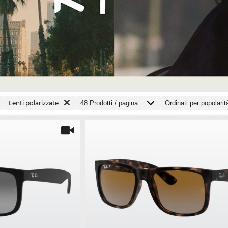
Lenti polarizzate