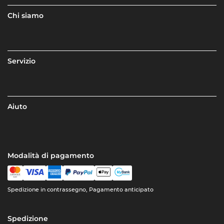
Chi siamo
Servizio
Aiuto
Modalità di pagamento
Spedizione in contrassegno, Pagamento anticipato
Spedizione