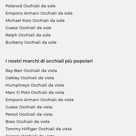
Polaroid Occhiali da sole
Emporio Armani Occhiali da sole
Michael Kors Occhiali da sole
Guess Occhiali da sole
Ralph Occhiali da sole
Burberry Occhiali da sole
I nostri marchi di occhiali più popolari
Ray-Ban Occhiali da vista
Oakley Occhiali da vista
Humphreys Occhiali da vista
Marc O Polo Occhiali da vista
Emporio Armani Occhiali da vista
Guess Occhiali da vista
Persol Occhiali da vista
Boss Occhiali da vista
Tommy Hilfiger Occhiali da vista