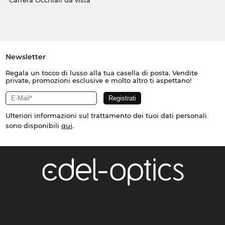
Carrera Occhiali da vista
Newsletter
Regala un tocco di lusso alla tua casella di posta. Vendite
private, promozioni esclusive e molto altro ti aspettano!
Ulteriori informazioni sul trattamento dei tuoi dati personali
sono disponibili
qui
.