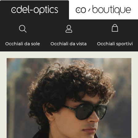
0
Occhiali da sole
Occhiali da vista
Occhiali sportivi