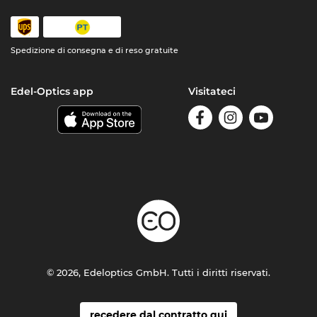
Spedizione di consegna e di reso gratuite
Edel-Optics app
Visitateci
© 2026, Edeloptics GmbH. Tutti i diritti riservati.
recedere dal contratto qui