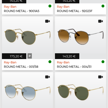
143,20 €
143,20 €
Ray-Ban
Ray-Ban
ROUND METAL - 9001A5
ROUND METAL - 92023F
175,20 €
P
143,20 €
Ray-Ban
Ray-Ban
ROUND METAL - 001/58
ROUND METAL - 004/51