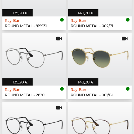
135,20 €
143,20 €
Ray-Ban
Ray-Ban
ROUND METAL - 919931
ROUND METAL - 002/71
135,20 €
143,20 €
Ray-Ban
Ray-Ban
ROUND METAL - 2620
ROUND METAL - 001/BH