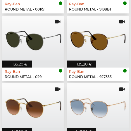
Ray-Ban
Ray-Ban
ROUND METAL - 001/51
ROUND METAL - 9198B1
135,20 €
135,20 €
Ray-Ban
Ray-Ban
ROUND METAL - 029
ROUND METAL - 927533