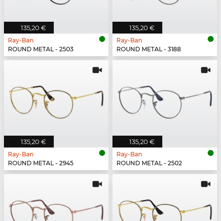
135,20 €
135,20 €
Ray-Ban
Ray-Ban
ROUND METAL - 2503
ROUND METAL - 3188
135,20 €
135,20 €
Ray-Ban
Ray-Ban
ROUND METAL - 2945
ROUND METAL - 2502