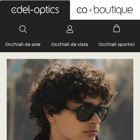
0
Occhiali da sole
Occhiali da vista
Occhiali sportivi