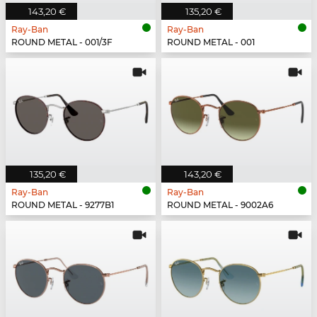
143,20 €
135,20 €
Ray-Ban
Ray-Ban
ROUND METAL - 001/3F
ROUND METAL - 001
135,20 €
143,20 €
Ray-Ban
Ray-Ban
ROUND METAL - 9277B1
ROUND METAL - 9002A6