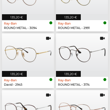
135,20 €
135,20 €
Ray-Ban
Ray-Ban
ROUND METAL - 3094
ROUND METAL - 2991
135,20 €
135,20 €
Ray-Ban
Ray-Ban
David - 2945
ROUND METAL - 3174