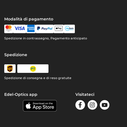
Modalità di pagamento
Spedizione in contrassegno, Pagamento anticipato
Spedizione
Spedizione di consegna e di reso gratuite
Edel-Optics app
Visitateci