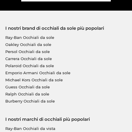
I nostri brand di occhiali da sole più popolari
Ray-Ban Occhiali da sole
Oakley Occhiali da sole
Persol Occhiali da sole
Carrera Occhiali da sole
Polaroid Occhiali da sole
Emporio Armani Occhiali da sole
Michael Kors Occhiali da sole
Guess Occhiali da sole
Ralph Occhiali da sole
Burberry Occhiali da sole
I nostri marchi di occhiali più popolari
Ray-Ban Occhiali da vista