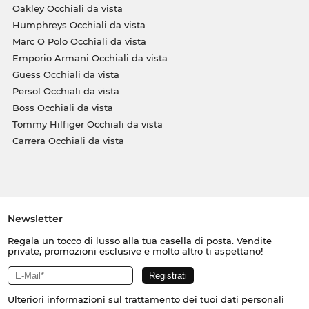
Oakley Occhiali da vista
Humphreys Occhiali da vista
Marc O Polo Occhiali da vista
Emporio Armani Occhiali da vista
Guess Occhiali da vista
Persol Occhiali da vista
Boss Occhiali da vista
Tommy Hilfiger Occhiali da vista
Carrera Occhiali da vista
Newsletter
Regala un tocco di lusso alla tua casella di posta. Vendite
private, promozioni esclusive e molto altro ti aspettano!
Ulteriori informazioni sul trattamento dei tuoi dati personali