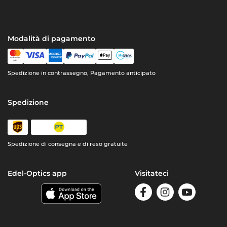
Modalità di pagamento
Spedizione in contrassegno, Pagamento anticipato
Spedizione
Spedizione di consegna e di reso gratuite
Edel-Optics app
Visitateci