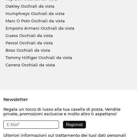
Oakley Occhiali da vista
Humphreys Occhiali da vista
Marc O Polo Occhiali da vista
Emporio Armani Occhiali da vista
Guess Occhiali da vista
Persol Occhiali da vista
Boss Occhiali da vista
Tommy Hilfiger Occhiali da vista
Carrera Occhiali da vista
Newsletter
Regala un tocco di lusso alla tua casella di posta. Vendite
private, promozioni esclusive e molto altro ti aspettano!
Ulteriori informazioni sul trattamento dei tuoi dati personali