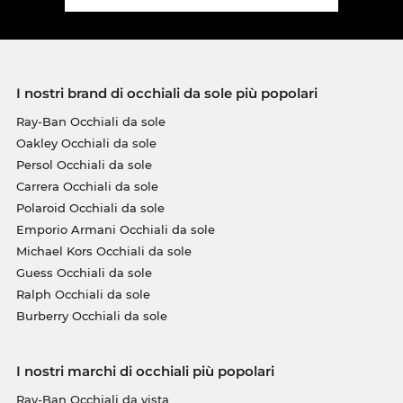
I nostri brand di occhiali da sole più popolari
Ray-Ban Occhiali da sole
Oakley Occhiali da sole
Persol Occhiali da sole
Carrera Occhiali da sole
Polaroid Occhiali da sole
Emporio Armani Occhiali da sole
Michael Kors Occhiali da sole
Guess Occhiali da sole
Ralph Occhiali da sole
Burberry Occhiali da sole
I nostri marchi di occhiali più popolari
Ray-Ban Occhiali da vista