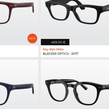
469,00 €
Ray-Ban Meta
BLAYZER OPTICS - 2077