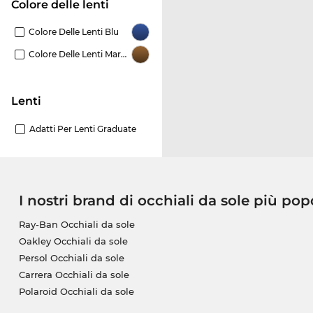
Colore delle lenti
Colore Delle Lenti Blu
Colore Delle Lenti Marrone
Lenti
Adatti Per Lenti Graduate
I nostri brand di occhiali da sole più pop
Ray-Ban Occhiali da sole
Oakley Occhiali da sole
Persol Occhiali da sole
Carrera Occhiali da sole
Polaroid Occhiali da sole