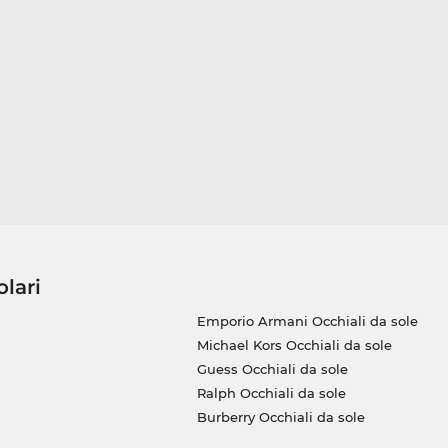
olari
Emporio Armani Occhiali da sole
Michael Kors Occhiali da sole
Guess Occhiali da sole
Ralph Occhiali da sole
Burberry Occhiali da sole