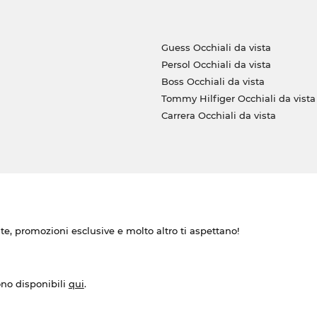
Guess Occhiali da vista
Persol Occhiali da vista
Boss Occhiali da vista
Tommy Hilfiger Occhiali da vista
Carrera Occhiali da vista
ate, promozioni esclusive e molto altro ti aspettano!
ono disponibili
qui
.