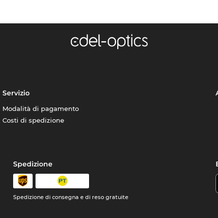
Servizio
Modalità di pagamento
Costi di spedizione
Spedizione
Spedizione di consegna e di reso gratuite