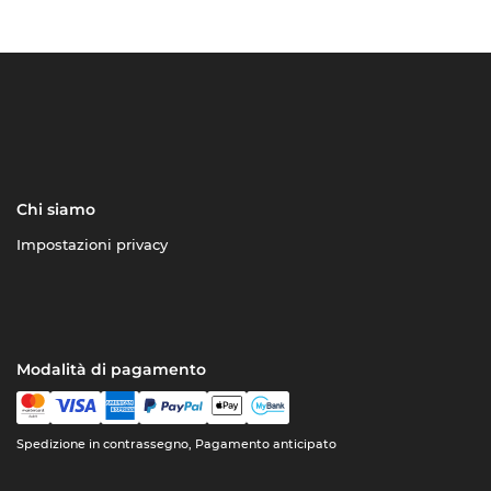
Chi siamo
Impostazioni privacy
Modalità di pagamento
Spedizione in contrassegno, Pagamento anticipato