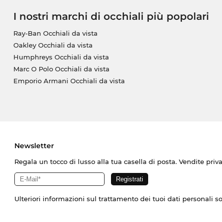
I nostri marchi di occhiali più popolari
Ray-Ban Occhiali da vista
Oakley Occhiali da vista
Humphreys Occhiali da vista
Marc O Polo Occhiali da vista
Emporio Armani Occhiali da vista
Newsletter
Regala un tocco di lusso alla tua casella di posta. Vendite priv
Ulteriori informazioni sul trattamento dei tuoi dati personali s