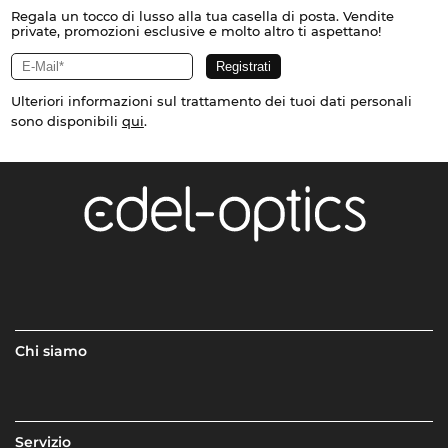
Regala un tocco di lusso alla tua casella di posta. Vendite
private, promozioni esclusive e molto altro ti aspettano!
Ulteriori informazioni sul trattamento dei tuoi dati personali
sono disponibili
qui
.
Chi siamo
Servizio