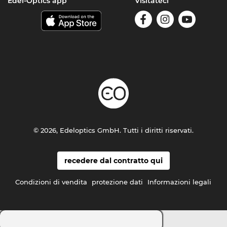
Edel-Optics app
Visitateci
© 2026, Edeloptics GmbH. Tutti i diritti riservati.
recedere dal contratto qui
Condizioni di vendita
protezione dati
Informazioni legali