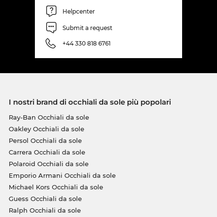
Helpcenter
Submit a request
+44 330 818 6761
I nostri brand di occhiali da sole più popolari
Ray-Ban Occhiali da sole
Oakley Occhiali da sole
Persol Occhiali da sole
Carrera Occhiali da sole
Polaroid Occhiali da sole
Emporio Armani Occhiali da sole
Michael Kors Occhiali da sole
Guess Occhiali da sole
Ralph Occhiali da sole