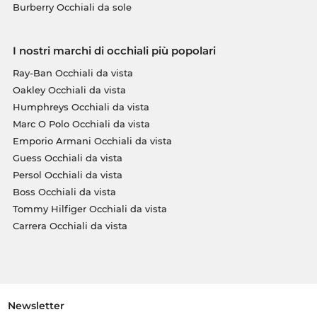
Burberry Occhiali da sole
I nostri marchi di occhiali più popolari
Ray-Ban Occhiali da vista
Oakley Occhiali da vista
Humphreys Occhiali da vista
Marc O Polo Occhiali da vista
Emporio Armani Occhiali da vista
Guess Occhiali da vista
Persol Occhiali da vista
Boss Occhiali da vista
Tommy Hilfiger Occhiali da vista
Carrera Occhiali da vista
Newsletter