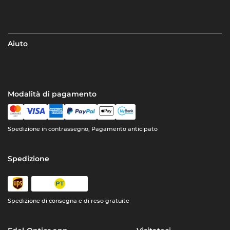
Aiuto
Modalità di pagamento
Spedizione in contrassegno, Pagamento anticipato
Spedizione
Spedizione di consegna e di reso gratuite