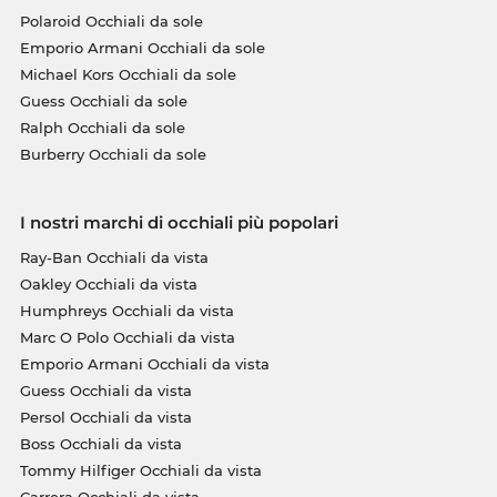
Polaroid Occhiali da sole
Emporio Armani Occhiali da sole
Michael Kors Occhiali da sole
Guess Occhiali da sole
Ralph Occhiali da sole
Burberry Occhiali da sole
I nostri marchi di occhiali più popolari
Ray-Ban Occhiali da vista
Oakley Occhiali da vista
Humphreys Occhiali da vista
Marc O Polo Occhiali da vista
Emporio Armani Occhiali da vista
Guess Occhiali da vista
Persol Occhiali da vista
Boss Occhiali da vista
Tommy Hilfiger Occhiali da vista