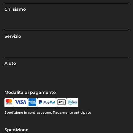
Chi siamo
Servizio
Aiuto
Modalità di pagamento
Spedizione in contrassegno, Pagamento anticipato
Spedizione