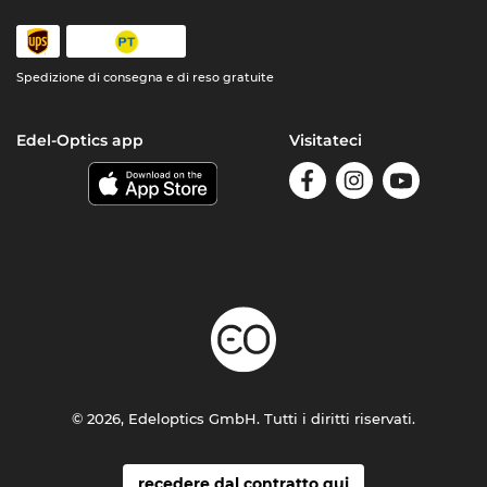
Spedizione di consegna e di reso gratuite
Edel-Optics app
Visitateci
© 2026, Edeloptics GmbH. Tutti i diritti riservati.
recedere dal contratto qui