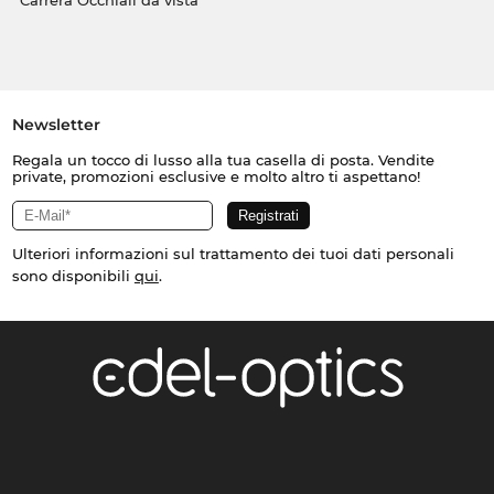
Carrera Occhiali da vista
Newsletter
Regala un tocco di lusso alla tua casella di posta. Vendite
private, promozioni esclusive e molto altro ti aspettano!
Ulteriori informazioni sul trattamento dei tuoi dati personali
sono disponibili
qui
.