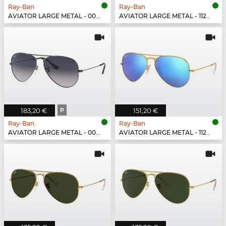
Ray-Ban
Ray-Ban
AVIATOR LARGE METAL - 001/51
AVIATOR LARGE METAL - 112/1Q
183,20 €
P
151,20 €
Ray-Ban
Ray-Ban
AVIATOR LARGE METAL - 004/78
AVIATOR LARGE METAL - 112/17