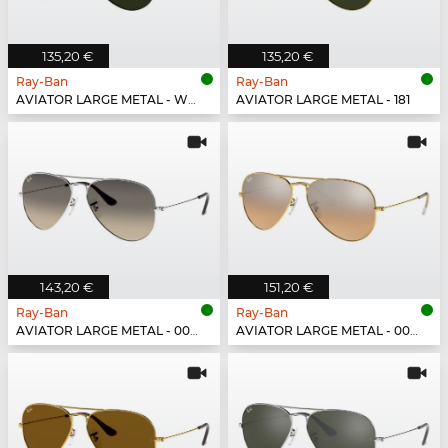
135,20 €
135,20 €
Ray-Ban
Ray-Ban
AVIATOR LARGE METAL - W0879
AVIATOR LARGE METAL - 181
143,20 €
151,20 €
Ray-Ban
Ray-Ban
AVIATOR LARGE METAL - 003/32
AVIATOR LARGE METAL - 001/3E