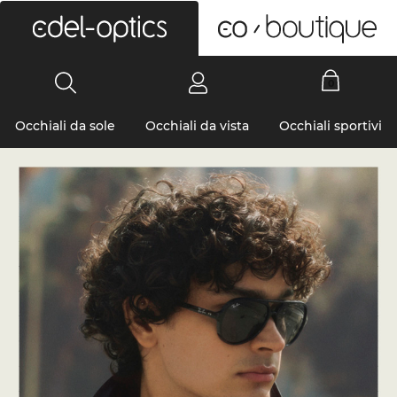
0
Occhiali da sole
Occhiali da vista
Occhiali sportivi