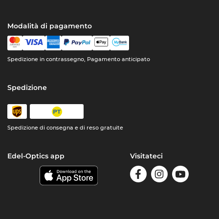
Modalità di pagamento
Spedizione in contrassegno, Pagamento anticipato
Spedizione
Spedizione di consegna e di reso gratuite
Edel-Optics app
Visitateci