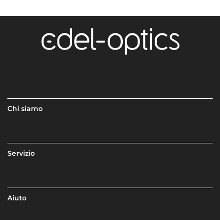
Chi siamo
Servizio
Aiuto