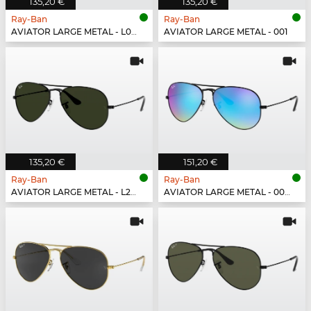
135,20 €
135,20 €
Ray-Ban
Ray-Ban
AVIATOR LARGE METAL - L0205
AVIATOR LARGE METAL - 001
135,20 €
151,20 €
Ray-Ban
Ray-Ban
AVIATOR LARGE METAL - L2823
AVIATOR LARGE METAL - 002/4O