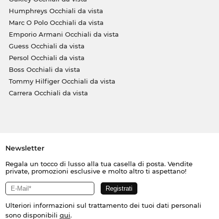
Humphreys Occhiali da vista
Marc O Polo Occhiali da vista
Emporio Armani Occhiali da vista
Guess Occhiali da vista
Persol Occhiali da vista
Boss Occhiali da vista
Tommy Hilfiger Occhiali da vista
Carrera Occhiali da vista
Newsletter
Regala un tocco di lusso alla tua casella di posta. Vendite
private, promozioni esclusive e molto altro ti aspettano!
Ulteriori informazioni sul trattamento dei tuoi dati personali
sono disponibili
qui
.