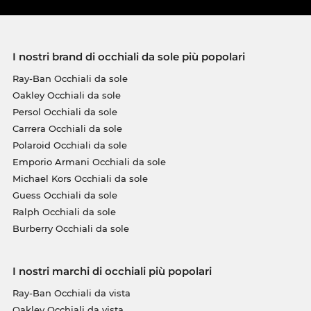
I nostri brand di occhiali da sole più popolari
Ray-Ban Occhiali da sole
Oakley Occhiali da sole
Persol Occhiali da sole
Carrera Occhiali da sole
Polaroid Occhiali da sole
Emporio Armani Occhiali da sole
Michael Kors Occhiali da sole
Guess Occhiali da sole
Ralph Occhiali da sole
Burberry Occhiali da sole
I nostri marchi di occhiali più popolari
Ray-Ban Occhiali da vista
Oakley Occhiali da vista