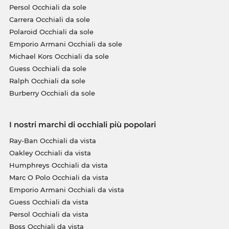
Persol Occhiali da sole
Carrera Occhiali da sole
Polaroid Occhiali da sole
Emporio Armani Occhiali da sole
Michael Kors Occhiali da sole
Guess Occhiali da sole
Ralph Occhiali da sole
Burberry Occhiali da sole
I nostri marchi di occhiali più popolari
Ray-Ban Occhiali da vista
Oakley Occhiali da vista
Humphreys Occhiali da vista
Marc O Polo Occhiali da vista
Emporio Armani Occhiali da vista
Guess Occhiali da vista
Persol Occhiali da vista
Boss Occhiali da vista