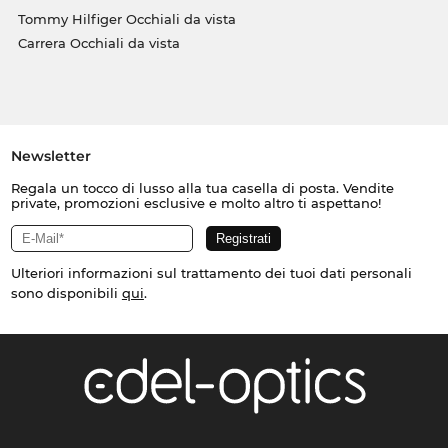
Tommy Hilfiger Occhiali da vista
Carrera Occhiali da vista
Newsletter
Regala un tocco di lusso alla tua casella di posta. Vendite
private, promozioni esclusive e molto altro ti aspettano!
Ulteriori informazioni sul trattamento dei tuoi dati personali
sono disponibili
qui
.