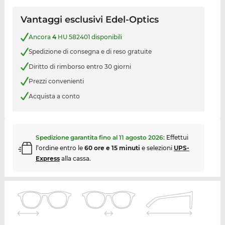
Vantaggi esclusivi Edel-Optics
Ancora
4
HU 582401 disponibili
Spedizione di consegna e di reso gratuite
Diritto di rimborso entro 30 giorni
Prezzi convenienti
Acquista a conto
Spedizione garantita fino al
11 agosto 2026
:
Effettui
l’ordine entro le
60 ore e 15 minuti
e selezioni
UPS-
Express
alla cassa.