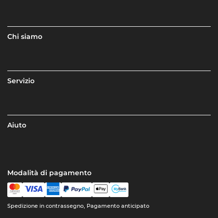
Chi siamo
Servizio
Aiuto
Modalità di pagamento
Spedizione in contrassegno, Pagamento anticipato