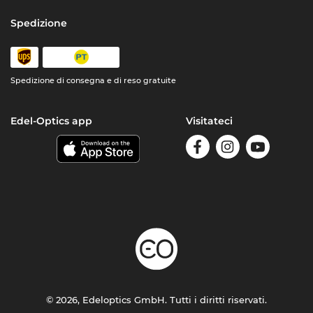
Spedizione
Spedizione di consegna e di reso gratuite
Edel-Optics app
Visitateci
© 2026, Edeloptics GmbH. Tutti i diritti riservati.