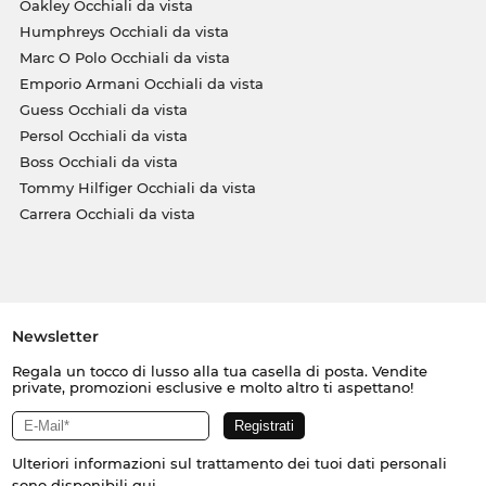
Oakley Occhiali da vista
Humphreys Occhiali da vista
Marc O Polo Occhiali da vista
Emporio Armani Occhiali da vista
Guess Occhiali da vista
Persol Occhiali da vista
Boss Occhiali da vista
Tommy Hilfiger Occhiali da vista
Carrera Occhiali da vista
Newsletter
Regala un tocco di lusso alla tua casella di posta. Vendite
private, promozioni esclusive e molto altro ti aspettano!
Ulteriori informazioni sul trattamento dei tuoi dati personali
sono disponibili
qui
.