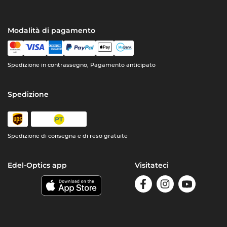
Modalità di pagamento
Spedizione in contrassegno, Pagamento anticipato
Spedizione
Spedizione di consegna e di reso gratuite
Edel-Optics app
Visitateci