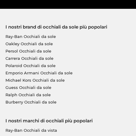
I nostri brand di occhiali da sole più popolari
Ray-Ban Occhiali da sole
Oakley Occhiali da sole
Persol Occhiali da sole
Carrera Occhiali da sole
Polaroid Occhiali da sole
Emporio Armani Occhiali da sole
Michael Kors Occhiali da sole
Guess Occhiali da sole
Ralph Occhiali da sole
Burberry Occhiali da sole
I nostri marchi di occhiali più popolari
Ray-Ban Occhiali da vista