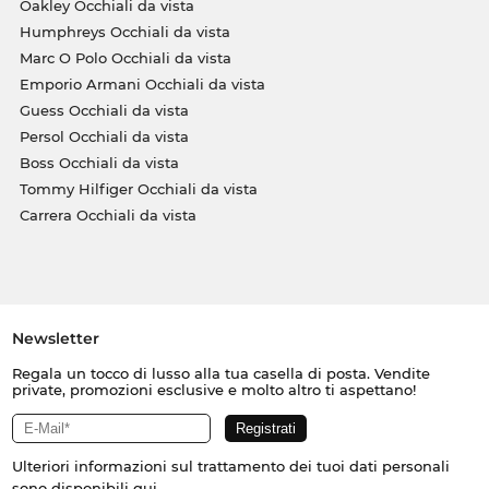
Oakley Occhiali da vista
Humphreys Occhiali da vista
Marc O Polo Occhiali da vista
Emporio Armani Occhiali da vista
Guess Occhiali da vista
Persol Occhiali da vista
Boss Occhiali da vista
Tommy Hilfiger Occhiali da vista
Carrera Occhiali da vista
Newsletter
Regala un tocco di lusso alla tua casella di posta. Vendite
private, promozioni esclusive e molto altro ti aspettano!
Ulteriori informazioni sul trattamento dei tuoi dati personali
sono disponibili
qui
.