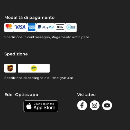
Modalità di pagamento
Spedizione in contrassegno, Pagamento anticipato
Spedizione
Spedizione di consegna e di reso gratuite
Edel-Optics app
Visitateci