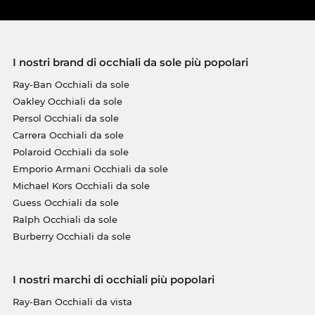
I nostri brand di occhiali da sole più popolari
Ray-Ban Occhiali da sole
Oakley Occhiali da sole
Persol Occhiali da sole
Carrera Occhiali da sole
Polaroid Occhiali da sole
Emporio Armani Occhiali da sole
Michael Kors Occhiali da sole
Guess Occhiali da sole
Ralph Occhiali da sole
Burberry Occhiali da sole
I nostri marchi di occhiali più popolari
Ray-Ban Occhiali da vista