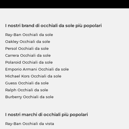
I nostri brand di occhiali da sole più popolari
Ray-Ban Occhiali da sole
Oakley Occhiali da sole
Persol Occhiali da sole
Carrera Occhiali da sole
Polaroid Occhiali da sole
Emporio Armani Occhiali da sole
Michael Kors Occhiali da sole
Guess Occhiali da sole
Ralph Occhiali da sole
Burberry Occhiali da sole
I nostri marchi di occhiali più popolari
Ray-Ban Occhiali da vista