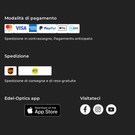
Modalità di pagamento
Spedizione in contrassegno, Pagamento anticipato
Spedizione
Spedizione di consegna e di reso gratuite
Edel-Optics app
Visitateci