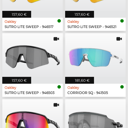
157,60 €
157,60 €
Oakley
Oakley
SUTRO LITE SWEEP - 946517
SUTRO LITE SWEEP - 946521
157,60 €
181,60 €
Oakley
Oakley
SUTRO LITE SWEEP - 946503
CORRIDOR SQ - 941505