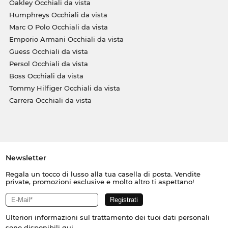
Oakley Occhiali da vista
Humphreys Occhiali da vista
Marc O Polo Occhiali da vista
Emporio Armani Occhiali da vista
Guess Occhiali da vista
Persol Occhiali da vista
Boss Occhiali da vista
Tommy Hilfiger Occhiali da vista
Carrera Occhiali da vista
Newsletter
Regala un tocco di lusso alla tua casella di posta. Vendite
private, promozioni esclusive e molto altro ti aspettano!
Ulteriori informazioni sul trattamento dei tuoi dati personali
sono disponibili
qui
.