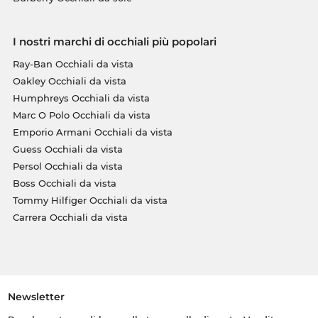
I nostri marchi di occhiali più popolari
Ray-Ban Occhiali da vista
Oakley Occhiali da vista
Humphreys Occhiali da vista
Marc O Polo Occhiali da vista
Emporio Armani Occhiali da vista
Guess Occhiali da vista
Persol Occhiali da vista
Boss Occhiali da vista
Tommy Hilfiger Occhiali da vista
Carrera Occhiali da vista
Newsletter