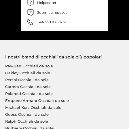
Helpcenter
Submit a request
+44 330 818 6761
I nostri brand di occhiali da sole più popolari
Ray-Ban Occhiali da sole
Oakley Occhiali da sole
Persol Occhiali da sole
Carrera Occhiali da sole
Polaroid Occhiali da sole
Emporio Armani Occhiali da sole
Michael Kors Occhiali da sole
Guess Occhiali da sole
Ralph Occhiali da sole
Burberry Occhiali da sole