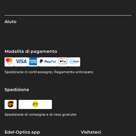
Aiuto
Modalità di pagamento
Spedizione in contrassegno, Pagamento anticipato
Spedizione
Spedizione di consegna e di reso gratuite
Edel-Optics app
Visitateci