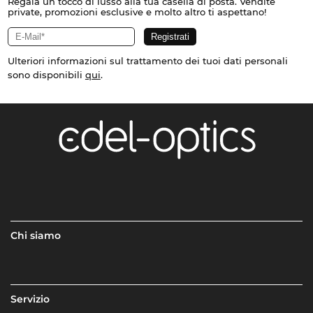
Regala un tocco di lusso alla tua casella di posta. Vendite
private, promozioni esclusive e molto altro ti aspettano!
Ulteriori informazioni sul trattamento dei tuoi dati personali
sono disponibili
qui
.
Chi siamo
Servizio