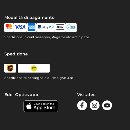
Modalità di pagamento
Spedizione in contrassegno, Pagamento anticipato
Spedizione
Spedizione di consegna e di reso gratuite
Edel-Optics app
Visitateci