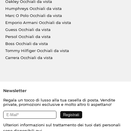
Oakley Occhiali da vista
Humphreys Occhiali da vista
Marc O Polo Occhiali da vista
Emporio Armani Occhiali da vista
Guess Occhiali da vista
Persol Occhiali da vista
Boss Occhiali da vista
Tommy Hilfiger Occhiali da vista
Carrera Occhiali da vista
Newsletter
Regala un tocco di lusso alla tua casella di posta. Vendite
private, promozioni esclusive e molto altro ti aspettano!
Ulteriori informazioni sul trattamento dei tuoi dati personali
sono disponibili
qui
.