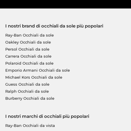
I nostri brand di occhiali da sole più popolari
Ray-Ban Occhiali da sole
Oakley Occhiali da sole
Persol Occhiali da sole
Carrera Occhiali da sole
Polaroid Occhiali da sole
Emporio Armani Occhiali da sole
Michael Kors Occhiali da sole
Guess Occhiali da sole
Ralph Occhiali da sole
Burberry Occhiali da sole
I nostri marchi di occhiali più popolari
Ray-Ban Occhiali da vista