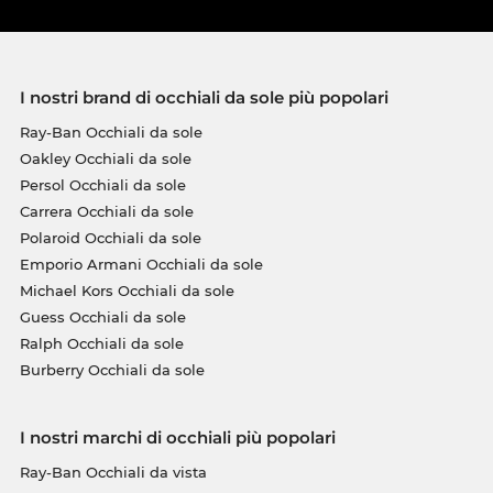
I nostri brand di occhiali da sole più popolari
Ray-Ban Occhiali da sole
Oakley Occhiali da sole
Persol Occhiali da sole
Carrera Occhiali da sole
Polaroid Occhiali da sole
Emporio Armani Occhiali da sole
Michael Kors Occhiali da sole
Guess Occhiali da sole
Ralph Occhiali da sole
Burberry Occhiali da sole
I nostri marchi di occhiali più popolari
Ray-Ban Occhiali da vista