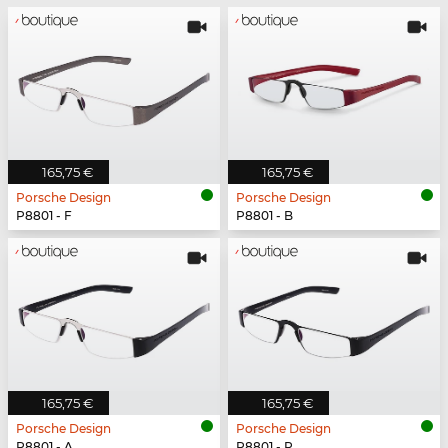
165,75 €
165,75 €
Porsche Design
Porsche Design
P8801 - F
P8801 - B
165,75 €
165,75 €
Porsche Design
Porsche Design
P8801 - A
P8801 - P