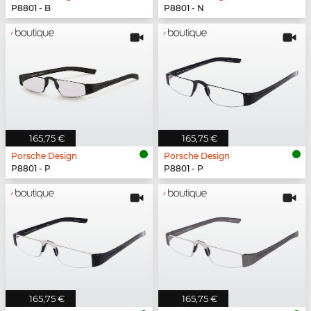
P8801 - B
P8801 - N
165,75 €
165,75 €
Porsche Design
Porsche Design
P8801 - P
P8801 - P
165,75 €
165,75 €