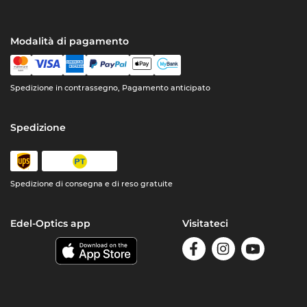
Modalità di pagamento
Spedizione in contrassegno, Pagamento anticipato
Spedizione
Spedizione di consegna e di reso gratuite
Edel-Optics app
Visitateci