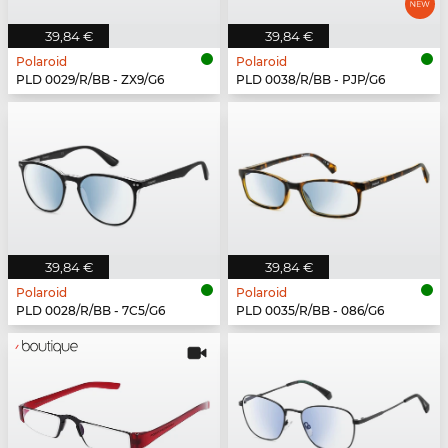
39,84 €
39,84 €
Polaroid
Polaroid
PLD 0029/R/BB - ZX9/G6
PLD 0038/R/BB - PJP/G6
39,84 €
39,84 €
Polaroid
Polaroid
PLD 0028/R/BB - 7C5/G6
PLD 0035/R/BB - 086/G6