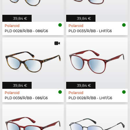
39,84 €
39,84 €
Polaroid
Polaroid
PLD 0028/R/BB - 086/G6
PLD 0035/R/BB - LHF/G6
39,84 €
39,84 €
Polaroid
Polaroid
PLD 0036/R/BB - 086/G6
PLD 0028/R/BB - LHF/G6