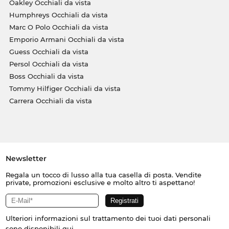
Oakley Occhiali da vista
Humphreys Occhiali da vista
Marc O Polo Occhiali da vista
Emporio Armani Occhiali da vista
Guess Occhiali da vista
Persol Occhiali da vista
Boss Occhiali da vista
Tommy Hilfiger Occhiali da vista
Carrera Occhiali da vista
Newsletter
Regala un tocco di lusso alla tua casella di posta. Vendite
private, promozioni esclusive e molto altro ti aspettano!
Ulteriori informazioni sul trattamento dei tuoi dati personali
sono disponibili
qui
.