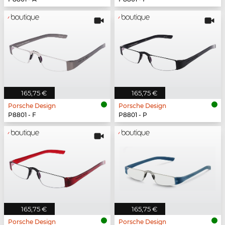
165,75 €
165,75 €
Porsche Design
Porsche Design
P8801 - F
P8801 - P
165,75 €
165,75 €
Porsche Design
Porsche Design