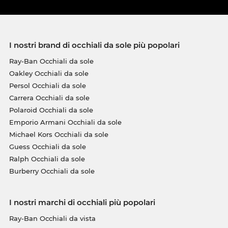
I nostri brand di occhiali da sole più popolari
Ray-Ban Occhiali da sole
Oakley Occhiali da sole
Persol Occhiali da sole
Carrera Occhiali da sole
Polaroid Occhiali da sole
Emporio Armani Occhiali da sole
Michael Kors Occhiali da sole
Guess Occhiali da sole
Ralph Occhiali da sole
Burberry Occhiali da sole
I nostri marchi di occhiali più popolari
Ray-Ban Occhiali da vista