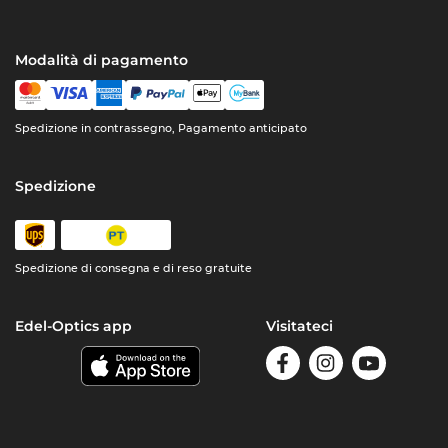
Modalità di pagamento
Spedizione in contrassegno, Pagamento anticipato
Spedizione
Spedizione di consegna e di reso gratuite
Edel-Optics app
Visitateci