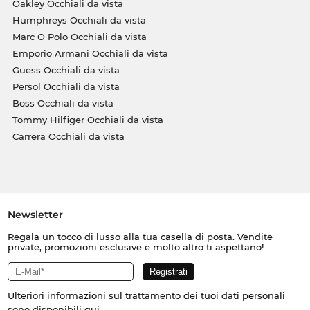
Oakley Occhiali da vista
Humphreys Occhiali da vista
Marc O Polo Occhiali da vista
Emporio Armani Occhiali da vista
Guess Occhiali da vista
Persol Occhiali da vista
Boss Occhiali da vista
Tommy Hilfiger Occhiali da vista
Carrera Occhiali da vista
Newsletter
Regala un tocco di lusso alla tua casella di posta. Vendite
private, promozioni esclusive e molto altro ti aspettano!
Ulteriori informazioni sul trattamento dei tuoi dati personali
sono disponibili
qui
.