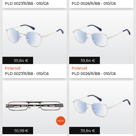
PLD 0027/R/BB - 010/G6
PLD 0026/R/BB - 010/G6
39,84 €
39,84 €
Polaroid
Polaroid
PLD 0027/R/BB - 010/G6
PLD 0026/R/BB - 010/G6
55,98 €
39,84 €