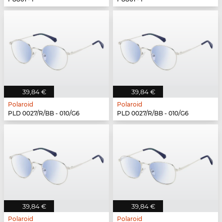
39,84 €
39,84 €
Polaroid
Polaroid
PLD 0027/R/BB - 010/G6
PLD 0027/R/BB - 010/G6
39,84 €
39,84 €
Polaroid
Polaroid