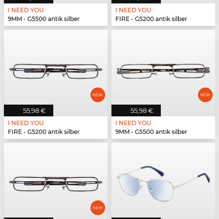
I NEED YOU
I NEED YOU
9MM - G5500 antik silber
FIRE - G5200 antik silber
55,98 €
55,98 €
I NEED YOU
I NEED YOU
FIRE - G5200 antik silber
9MM - G5500 antik silber