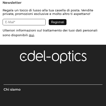
Newsletter
Regala un tocco di lusso alla tua casella di posta. Vendite
private, promozioni esclusive e molto altro ti aspettano!
Ulteriori informazioni sul trattamento dei tuoi dati personali
sono disponibili
qui
.
Chi siamo