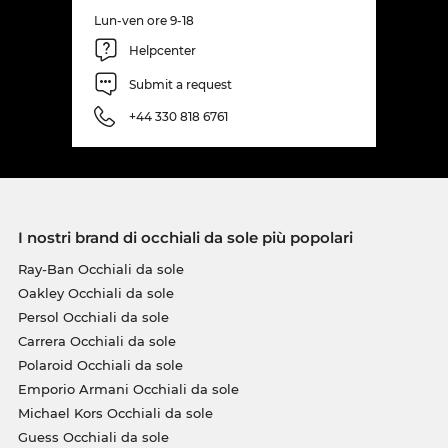
Lun-ven ore 9-18
Helpcenter
Submit a request
+44 330 818 6761
I nostri brand di occhiali da sole più popolari
Ray-Ban Occhiali da sole
Oakley Occhiali da sole
Persol Occhiali da sole
Carrera Occhiali da sole
Polaroid Occhiali da sole
Emporio Armani Occhiali da sole
Michael Kors Occhiali da sole
Guess Occhiali da sole