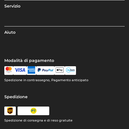
Servizio
Aiuto
Modalità di pagamento
Spedizione in contrassegno, Pagamento anticipato
Spedizione
Spedizione di consegna e di reso gratuite