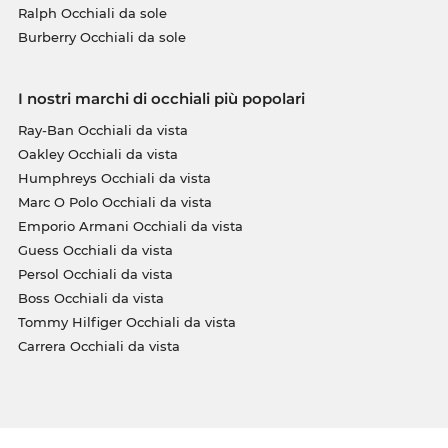
Ralph Occhiali da sole
Burberry Occhiali da sole
I nostri marchi di occhiali più popolari
Ray-Ban Occhiali da vista
Oakley Occhiali da vista
Humphreys Occhiali da vista
Marc O Polo Occhiali da vista
Emporio Armani Occhiali da vista
Guess Occhiali da vista
Persol Occhiali da vista
Boss Occhiali da vista
Tommy Hilfiger Occhiali da vista
Carrera Occhiali da vista