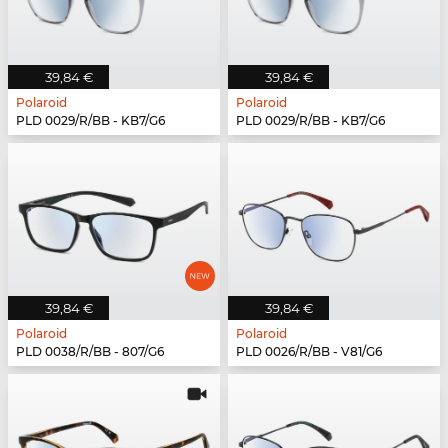
39,84 €
39,84 €
Polaroid
Polaroid
PLD 0029/R/BB - KB7/G6
PLD 0029/R/BB - KB7/G6
39,84 €
39,84 €
Polaroid
Polaroid
PLD 0038/R/BB - 807/G6
PLD 0026/R/BB - V81/G6