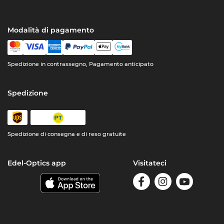
Modalità di pagamento
Spedizione in contrassegno, Pagamento anticipato
Spedizione
Spedizione di consegna e di reso gratuite
Edel-Optics app
Visitateci