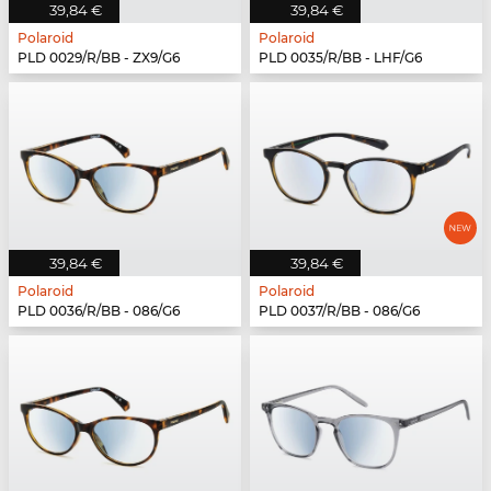
39,84 €
39,84 €
Polaroid
Polaroid
PLD 0029/R/BB - ZX9/G6
PLD 0035/R/BB - LHF/G6
39,84 €
39,84 €
Polaroid
Polaroid
PLD 0036/R/BB - 086/G6
PLD 0037/R/BB - 086/G6