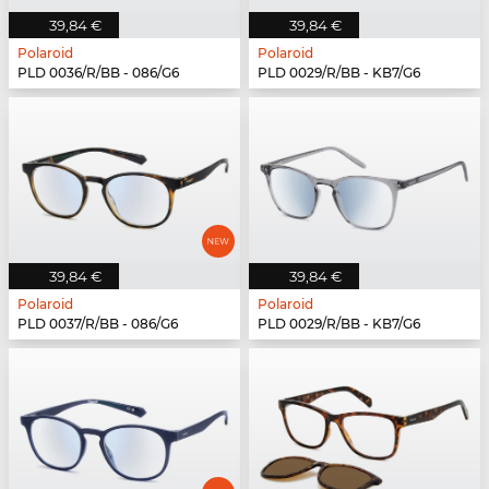
39,84 €
39,84 €
Polaroid
Polaroid
PLD 0036/R/BB - 086/G6
PLD 0029/R/BB - KB7/G6
39,84 €
39,84 €
Polaroid
Polaroid
PLD 0037/R/BB - 086/G6
PLD 0029/R/BB - KB7/G6