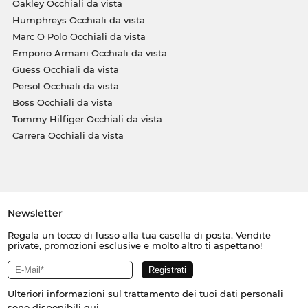
Oakley Occhiali da vista
Humphreys Occhiali da vista
Marc O Polo Occhiali da vista
Emporio Armani Occhiali da vista
Guess Occhiali da vista
Persol Occhiali da vista
Boss Occhiali da vista
Tommy Hilfiger Occhiali da vista
Carrera Occhiali da vista
Newsletter
Regala un tocco di lusso alla tua casella di posta. Vendite
private, promozioni esclusive e molto altro ti aspettano!
Ulteriori informazioni sul trattamento dei tuoi dati personali
sono disponibili
qui
.