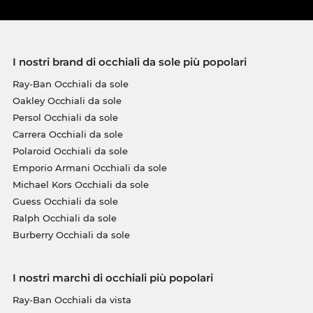
I nostri brand di occhiali da sole più popolari
Ray-Ban Occhiali da sole
Oakley Occhiali da sole
Persol Occhiali da sole
Carrera Occhiali da sole
Polaroid Occhiali da sole
Emporio Armani Occhiali da sole
Michael Kors Occhiali da sole
Guess Occhiali da sole
Ralph Occhiali da sole
Burberry Occhiali da sole
I nostri marchi di occhiali più popolari
Ray-Ban Occhiali da vista