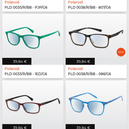
Polaroid
Polaroid
PLD 0035/R/BB - PJP/G6
PLD 0038/R/BB - 807/G6
39,84 €
39,84 €
Polaroid
Polaroid
PLD 0033/R/BB - 1ED/G6
PLD 0038/R/BB - 086/G6
39,84 €
39,84 €