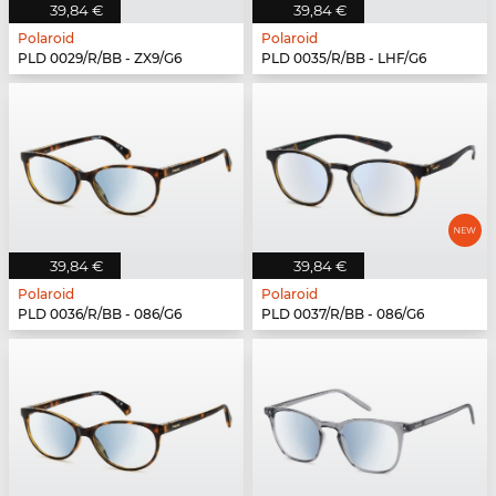
39,84 €
39,84 €
Polaroid
Polaroid
PLD 0029/R/BB - ZX9/G6
PLD 0035/R/BB - LHF/G6
39,84 €
39,84 €
Polaroid
Polaroid
PLD 0036/R/BB - 086/G6
PLD 0037/R/BB - 086/G6