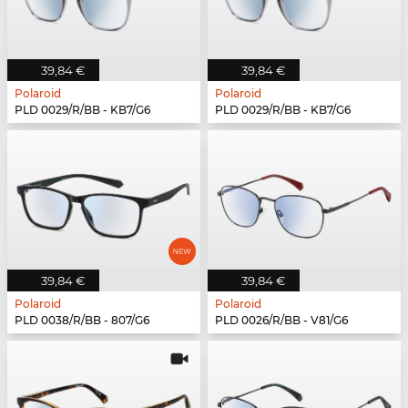
39,84 €
39,84 €
Polaroid
Polaroid
PLD 0029/R/BB - KB7/G6
PLD 0029/R/BB - KB7/G6
39,84 €
39,84 €
Polaroid
Polaroid
PLD 0038/R/BB - 807/G6
PLD 0026/R/BB - V81/G6