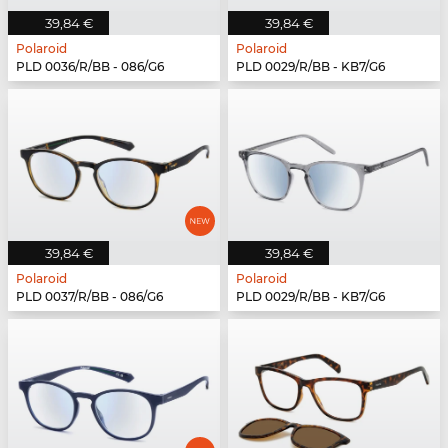
39,84 €
39,84 €
Polaroid
Polaroid
PLD 0036/R/BB - 086/G6
PLD 0029/R/BB - KB7/G6
39,84 €
39,84 €
Polaroid
Polaroid
PLD 0037/R/BB - 086/G6
PLD 0029/R/BB - KB7/G6