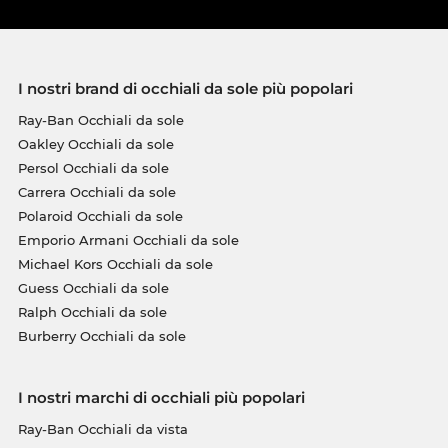
I nostri brand di occhiali da sole più popolari
Ray-Ban Occhiali da sole
Oakley Occhiali da sole
Persol Occhiali da sole
Carrera Occhiali da sole
Polaroid Occhiali da sole
Emporio Armani Occhiali da sole
Michael Kors Occhiali da sole
Guess Occhiali da sole
Ralph Occhiali da sole
Burberry Occhiali da sole
I nostri marchi di occhiali più popolari
Ray-Ban Occhiali da vista