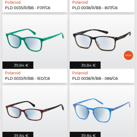
Polaroid
Polaroid
PLD 0035/R/BB - PJP/G6
PLD 0038/R/BB - 807/G6
39,84 €
39,84 €
Polaroid
Polaroid
PLD 0033/R/BB - 1ED/G6
PLD 0038/R/BB - 086/G6
39,84 €
39,84 €