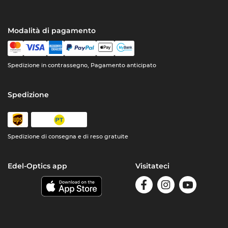
Modalità di pagamento
Spedizione in contrassegno, Pagamento anticipato
Spedizione
Spedizione di consegna e di reso gratuite
Edel-Optics app
Visitateci