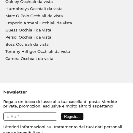
Oakley Occhiali da vista
Humphreys Occhiali da vista
Marc O Polo Occhiali da vista
Emporio Armani Occhiali da vista
Guess Occhiali da vista
Persol Occhiali da vista
Boss Occhiali da vista
Tommy Hilfiger Occhiali da vista
Carrera Occhiali da vista
Newsletter
Regala un tocco di lusso alla tua casella di posta. Vendite
private, promozioni esclusive e molto altro ti aspettano!
Ulteriori informazioni sul trattamento dei tuoi dati personali
sono disponibili
qui
.