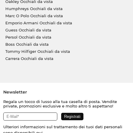
Oakley Occhiali da vista
Humphreys Occhiali da vista
Marc O Polo Occhiali da vista
Emporio Armani Occhiali da vista
Guess Occhiali da vista
Persol Occhiali da vista
Boss Occhiali da vista
Tommy Hilfiger Occhiali da vista
Carrera Occhiali da vista
Newsletter
Regala un tocco di lusso alla tua casella di posta. Vendite
private, promozioni esclusive e molto altro ti aspettano!
Ulteriori informazioni sul trattamento dei tuoi dati personali
sono disponibili
qui
.