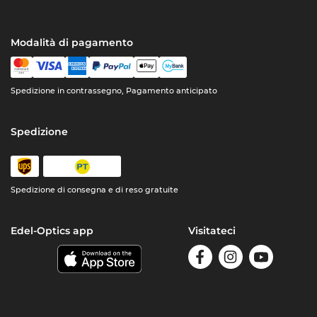
Modalità di pagamento
Spedizione in contrassegno, Pagamento anticipato
Spedizione
Spedizione di consegna e di reso gratuite
Edel-Optics app
Visitateci