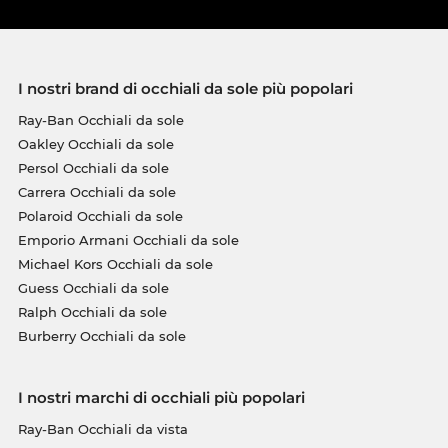
I nostri brand di occhiali da sole più popolari
Ray-Ban Occhiali da sole
Oakley Occhiali da sole
Persol Occhiali da sole
Carrera Occhiali da sole
Polaroid Occhiali da sole
Emporio Armani Occhiali da sole
Michael Kors Occhiali da sole
Guess Occhiali da sole
Ralph Occhiali da sole
Burberry Occhiali da sole
I nostri marchi di occhiali più popolari
Ray-Ban Occhiali da vista