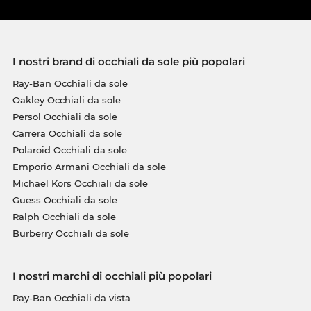
I nostri brand di occhiali da sole più popolari
Ray-Ban Occhiali da sole
Oakley Occhiali da sole
Persol Occhiali da sole
Carrera Occhiali da sole
Polaroid Occhiali da sole
Emporio Armani Occhiali da sole
Michael Kors Occhiali da sole
Guess Occhiali da sole
Ralph Occhiali da sole
Burberry Occhiali da sole
I nostri marchi di occhiali più popolari
Ray-Ban Occhiali da vista