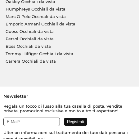
Oakley Occhiali da vista
Humphreys Occhiali da vista
Marc O Polo Occhiali da vista
Emporio Armani Occhiali da vista
Guess Occhiali da vista
Persol Occhiali da vista
Boss Occhiali da vista
Tommy Hilfiger Occhiali da vista
Carrera Occhiali da vista
Newsletter
Regala un tocco di lusso alla tua casella di posta. Vendite
private, promozioni esclusive e molto altro ti aspettano!
Ulteriori informazioni sul trattamento dei tuoi dati personali
sono disponibili
qui
.