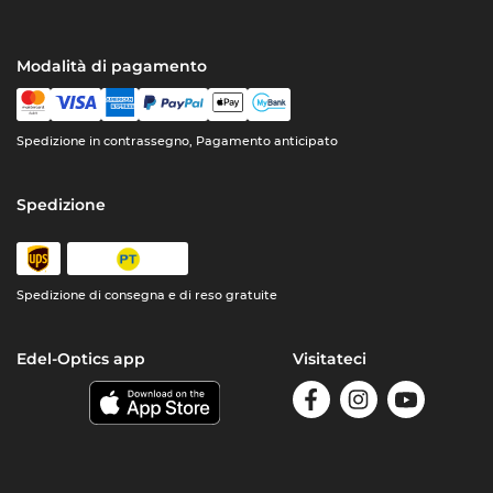
Modalità di pagamento
Spedizione in contrassegno, Pagamento anticipato
Spedizione
Spedizione di consegna e di reso gratuite
Edel-Optics app
Visitateci