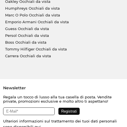
Oakley Occhiali da vista
Humphreys Occhiali da vista
Marc O Polo Occhiali da vista
Emporio Armani Occhiali da vista
Guess Occhiali da vista
Persol Occhiali da vista
Boss Occhiali da vista
Tommy Hilfiger Occhiali da vista
Carrera Occhiali da vista
Newsletter
Regala un tocco di lusso alla tua casella di posta. Vendite
private, promozioni esclusive e molto altro ti aspettano!
Ulteriori informazioni sul trattamento dei tuoi dati personali
sono disponibili
qui
.