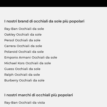
I nostri brand di occhiali da sole più popolari
Ray-Ban Occhiali da sole
Oakley Occhiali da sole
Persol Occhiali da sole
Carrera Occhiali da sole
Polaroid Occhiali da sole
Emporio Armani Occhiali da sole
Michael Kors Occhiali da sole
Guess Occhiali da sole
Ralph Occhiali da sole
Burberry Occhiali da sole
I nostri marchi di occhiali più popolari
Ray-Ban Occhiali da vista