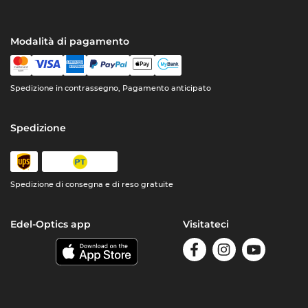
Modalità di pagamento
Spedizione in contrassegno, Pagamento anticipato
Spedizione
Spedizione di consegna e di reso gratuite
Edel-Optics app
Visitateci