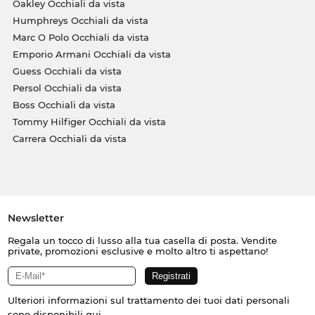
Oakley Occhiali da vista
Humphreys Occhiali da vista
Marc O Polo Occhiali da vista
Emporio Armani Occhiali da vista
Guess Occhiali da vista
Persol Occhiali da vista
Boss Occhiali da vista
Tommy Hilfiger Occhiali da vista
Carrera Occhiali da vista
Newsletter
Regala un tocco di lusso alla tua casella di posta. Vendite
private, promozioni esclusive e molto altro ti aspettano!
Ulteriori informazioni sul trattamento dei tuoi dati personali
sono disponibili
qui
.