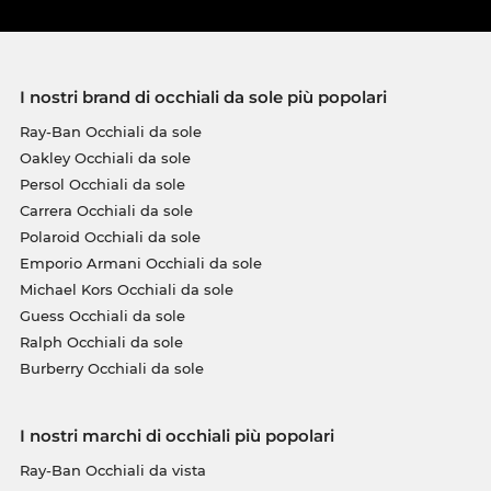
I nostri brand di occhiali da sole più popolari
Ray-Ban Occhiali da sole
Oakley Occhiali da sole
Persol Occhiali da sole
Carrera Occhiali da sole
Polaroid Occhiali da sole
Emporio Armani Occhiali da sole
Michael Kors Occhiali da sole
Guess Occhiali da sole
Ralph Occhiali da sole
Burberry Occhiali da sole
I nostri marchi di occhiali più popolari
Ray-Ban Occhiali da vista