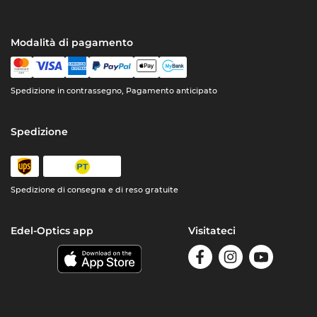
Modalità di pagamento
Spedizione in contrassegno, Pagamento anticipato
Spedizione
Spedizione di consegna e di reso gratuite
Edel-Optics app
Visitateci