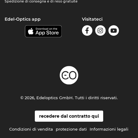
Spedizione di consegna e di reso gratuite
Edel-Optics app
Visitateci
© 2026, Edeloptics GmbH. Tutti i diritti riservati.
recedere dal contratto qui
Condizioni di vendita
protezione dati
Informazioni legali