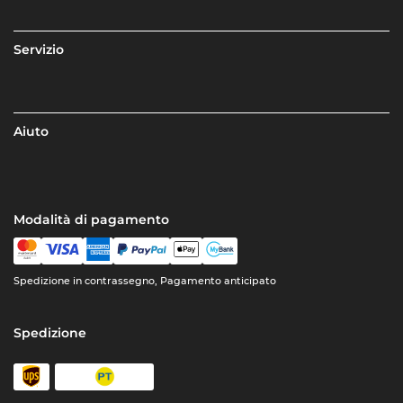
Servizio
Aiuto
Modalità di pagamento
Spedizione in contrassegno, Pagamento anticipato
Spedizione