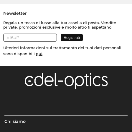
Newsletter
Regala un tocco di lusso alla tua casella di posta. Vendite
private, promozioni esclusive e molto altro ti aspettano!
Ulteriori informazioni sul trattamento dei tuoi dati personali
sono disponibili
qui
.
Chi siamo