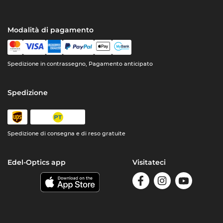
Modalità di pagamento
Spedizione in contrassegno, Pagamento anticipato
Spedizione
Spedizione di consegna e di reso gratuite
Edel-Optics app
Visitateci