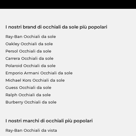
I nostri brand di occhiali da sole più popolari
Ray-Ban Occhiali da sole
Oakley Occhiali da sole
Persol Occhiali da sole
Carrera Occhiali da sole
Polaroid Occhiali da sole
Emporio Armani Occhiali da sole
Michael Kors Occhiali da sole
Guess Occhiali da sole
Ralph Occhiali da sole
Burberry Occhiali da sole
I nostri marchi di occhiali più popolari
Ray-Ban Occhiali da vista