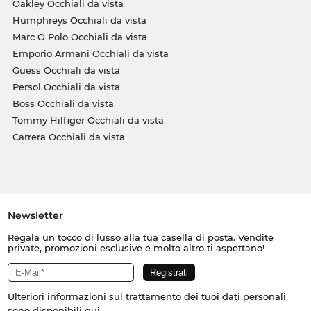
Oakley Occhiali da vista
Humphreys Occhiali da vista
Marc O Polo Occhiali da vista
Emporio Armani Occhiali da vista
Guess Occhiali da vista
Persol Occhiali da vista
Boss Occhiali da vista
Tommy Hilfiger Occhiali da vista
Carrera Occhiali da vista
Newsletter
Regala un tocco di lusso alla tua casella di posta. Vendite
private, promozioni esclusive e molto altro ti aspettano!
Ulteriori informazioni sul trattamento dei tuoi dati personali
sono disponibili
qui
.